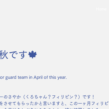
Home
秋です🍁
or guard team in April of this year.
 
ーのさやか（くろちゃん？フィリピン？）です！
をさせてもらったかと言いますと、この一ヶ月フィリピ