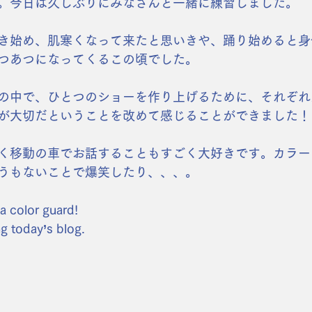
。今日は久しぶりにみなさんと一緒に練習しました。
き始め、肌寒くなって来たと思いきや、踊り始めると身
つあつになってくるこの頃でした。
の中で、ひとつのショーを作り上げるために、それぞれ
が大切だということを改めて感じることができました！
く移動の車でお話することもすごく大好きです。カラー
うもないことで爆笑したり、、、。
a color guard!
g today’s blog.