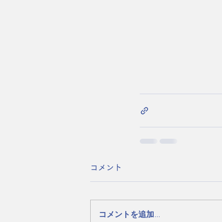
コメント
コメントを追加…