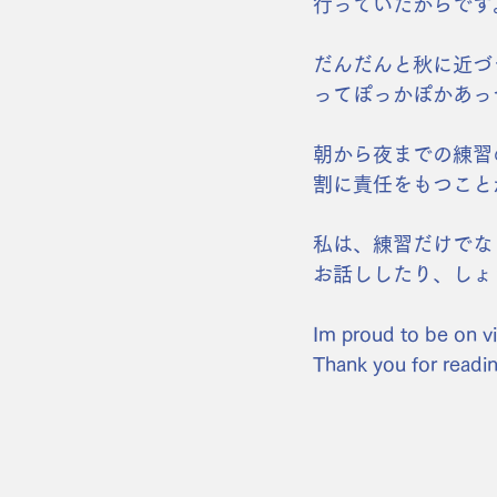
行っていたからです
だんだんと秋に近づ
ってぽっかぽかあっ
朝から夜までの練習
割に責任をもつこと
私は、練習だけでな
お話ししたり、しょ
Im proud to be on vi
Thank you for readin