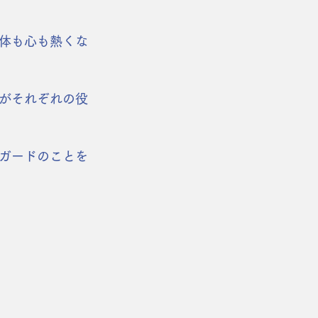
体も心も熱くな
がそれぞれの役
ガードのことを