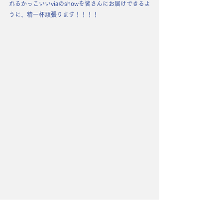
れるかっこいいviaのshowを皆さんにお届けできるよ
うに、精一杯頑張ります！！！！