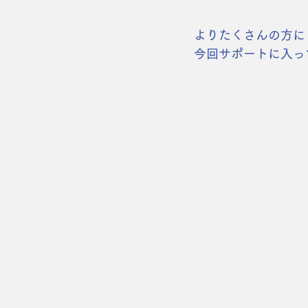
よりたくさんの方に
今回サポートに入っ