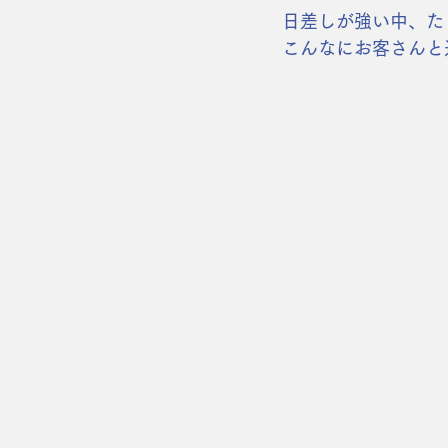
日差しが強い中、た
こんなにお客さんと