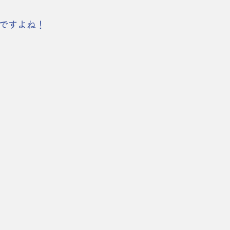
ですよね！