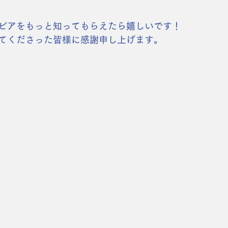
ビアをもっと知ってもらえたら嬉しいです！
てくださった皆様に感謝申し上げます。