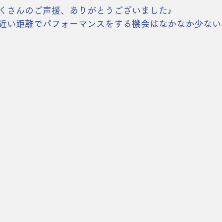
くさんのご声援、ありがとうございました♪
近い距離でパフォーマンスをする機会はなかなか少ない