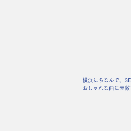
横浜にちなんで、SEK
おしゃれな曲に素敵な