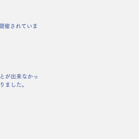
会も開催されていま
とが出来なかっ
りました。