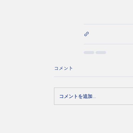
コメント
コメントを追加…