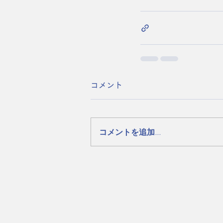
コメント
コメントを追加…