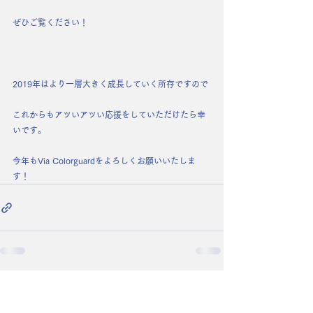
ぜひご覧ください！
2019年はより一層大きく成長していく所存ですので
これからもアツいアツい応援をしていただけたら幸
いです。
今年もVia Colorguardをよろしくお願いいたしま
す！
コメント