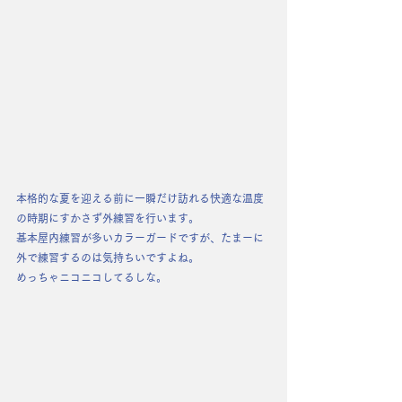
本格的な夏を迎える前に一瞬だけ訪れる快適な温度
の時期にすかさず外練習を行います。
基本屋内練習が多いカラーガードですが、たまーに
外で練習するのは気持ちいですよね。
めっちゃニコニコしてるしな。