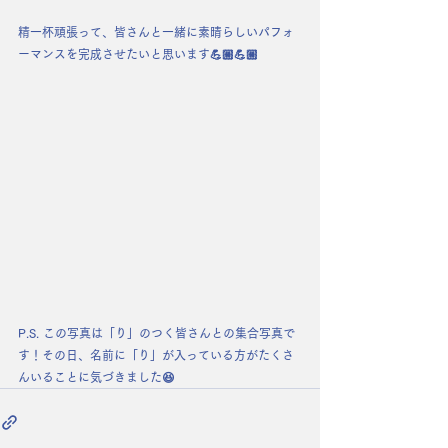
精一杯頑張って、皆さんと一緒に素晴らしいパフォ
ーマンスを完成させたいと思います💪🏼💪🏼
P.S. この写真は「り」のつく皆さんとの集合写真で
す！その日、名前に「り」が入っている方がたくさ
んいることに気づきました😆