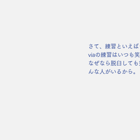
さて、練習といえば
viaの練習はいつも
なぜなら脱臼しても
んな人がいるから。