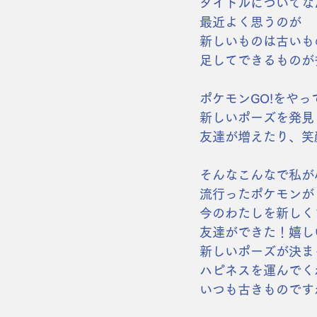
タイトルについてな
最近よく思うのが
新しいものは古いも
足してできるものが
ポケモンGO!をやっ
新しいポーズを発見
友達が増えたり、笑
そんなこんなで私が
流行ったポケモンが
今のわたしを新しく
友達ができた！嬉し
新しいポーズが決ま
ハピネスを運んでく
いつも古きものです