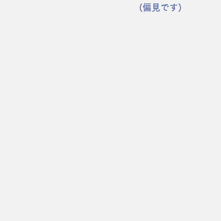
(偏見です)