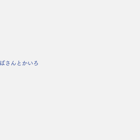
ばさんとかいろ