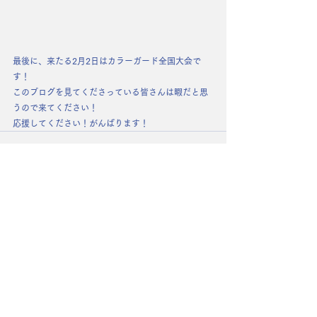
最後に、来たる2月2日はカラーガード全国大会で
す！
このブログを見てくださっている皆さんは暇だと思
うので来てください！
応援してください！がんばります！
コメント
コメントを追加…