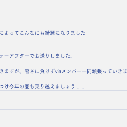
によってこんなにも綺麗になりました
ォーアフターでお送りしました。
きますが、暑さに負けずviaメンバー一同頑張っていき
つけ今年の夏も乗り越えましょう！！