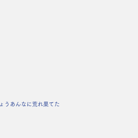
ょうあんなに荒れ果てた