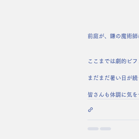
前庭が、鎌の魔術師
ここまでは劇的ビフ
まだまだ暑い日が続
皆さんも体調に気を