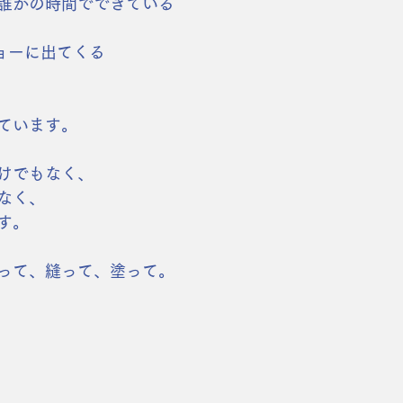
誰かの時間でできている
dのショーに出てくる
ています。
けでもなく、
なく、
す。
って、縫って、塗って。