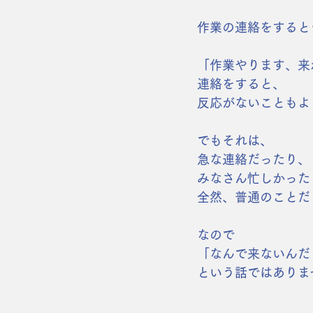
作業の連絡をすると
「作業やります、来
連絡をすると、
反応がないこともよ
でもそれは、
急な連絡だったり、
みなさん忙しかった
全然、普通のことだ
なので
「なんで来ないんだ
という話ではありま