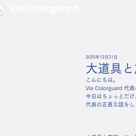
Via Colorguard
2025年12月31日
大道具と
こんにちは。
Via Colorguard
今日はちょっとだけ
代表の正直な話をし