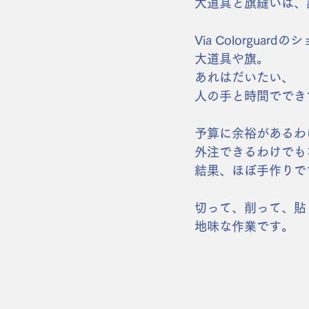
大道具と旗縫いは、
Via Colorguar
大道具や旗。
あれはだいたい、
人の手と時間ででき
予算に余裕があるわ
外注できるわけでも
結果、ほぼ手作りで
切って、削って、貼
地味な作業です。