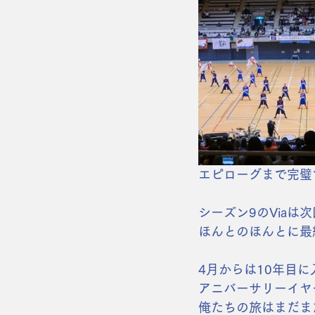
エピローグまで完璧
シーズン9のViaは
ほんとのほんとに最
4月からは10年目に
アニバーサリーイヤ
俺たちの旅はまだま