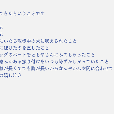
てきたということです
と
と
にいたら散歩中の犬に吠えられたこと
に破けたのを直したこと
ッグのパートをともやさんにみてもらったこと
絡みがある振り付けをいつも恥ずかしがっていたこと
離が長くてでも脚が長いからなんやかんや間に合わせて
の嬉し泣き