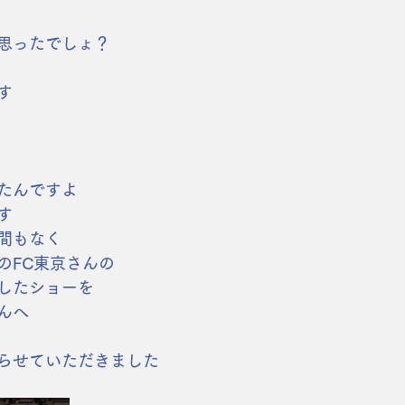
思ったでしょ？
す
たんですよ
す
間もなく
のFC東京さんの
したショーを
んへ
らせていただきました