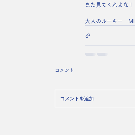
また見てくれよな！
大人のルーキー　MI
コメント
コメントを追加…