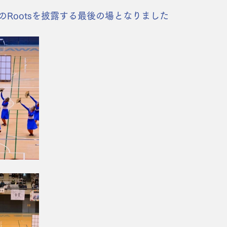
のRootsを披露する最後の場となりました