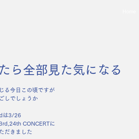
Home
たら全部見た気になる
じる今日この頃ですが
ごしでしょうか
rdは3/26
d,24th CONCERTに
ただきました