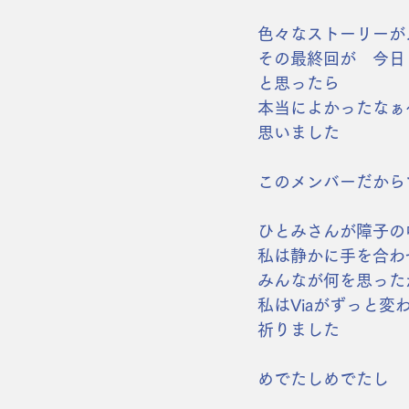
色々なストーリーが
その最終回が　今日
と思ったら
本当によかったなぁ
思いました
このメンバーだから
ひとみさんが障子の
私は静かに手を合わ
みんなが何を思った
私はViaがずっと
祈りました
めでたしめでたし