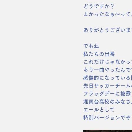
どうですか？
よかったなぁ〜って
ありがとうございま
でもね
私たちの出番
これだけじゃなかっ
もう一曲やったんで
感傷的になっている
先日サッカーチーム
フラッグデーに披露
湘南台高校のみなさ
エールとして
特別バージョンでや