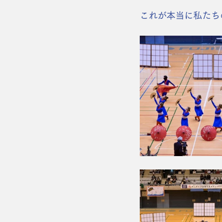
これが本当に私たち