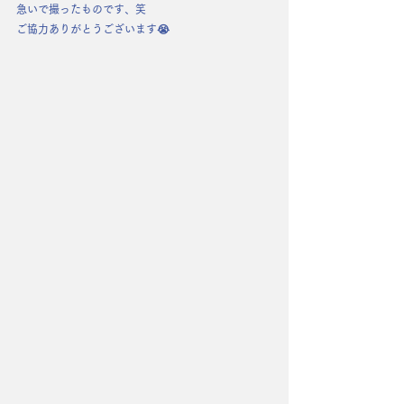
急いで撮ったものです、笑
ご協力ありがとうございます😭