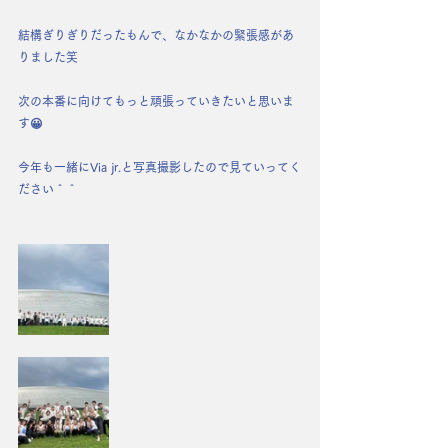
結構ぎりぎりだったもんで、なかなかの緊張感があ
りました笑
次の本番に向けてもっと頑張っていきたいと思いま
す😀
今年も一緒にVia jr.と写真撮影したので見ていってく
ださい＾＾