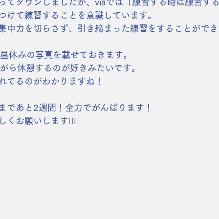
ってダウンしましたが、viaでは「練習する時は練習す
つけて練習することを意識しています。
集中力を切らさず、引き締まった練習をすることができ
のお昼休みの写真を載せておきます。
ながら休憩するのが好きみたいです。
れてるのがわかりますね！
まであと2週間！全力でがんばります！
くお願いします🙇‍♂