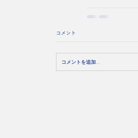
コメント
コメントを追加…