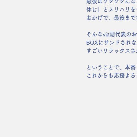
最後はクタクタにな
休む」とメリハリを
おかげで、最後まで
そんなvia副代表
BOXにサンドされ
すごいリラックスさ
ということで、本番
これからも応援よろし