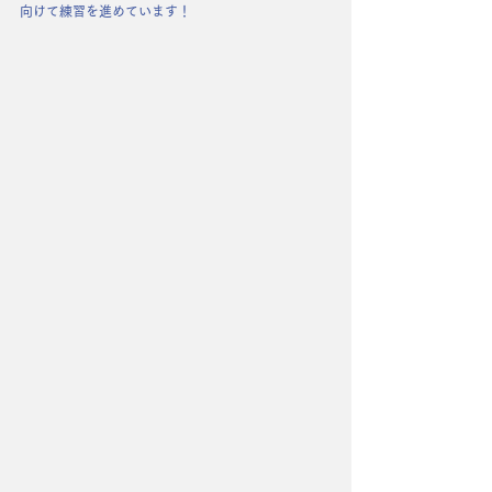
向けて練習を進めています！