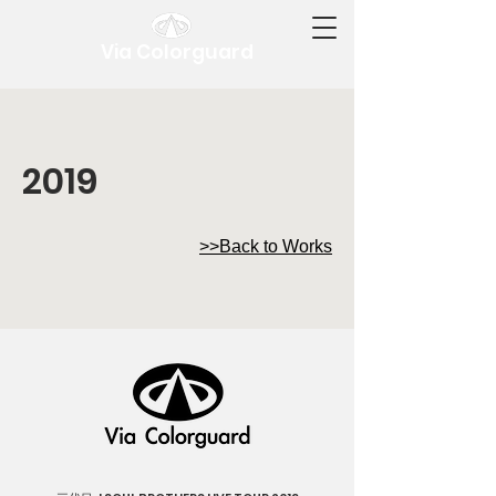
Via Colorguard
2019
>>Back to Works