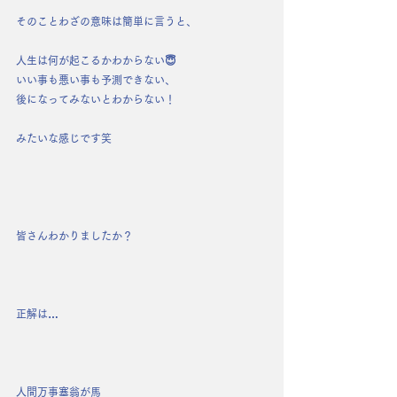
そのことわざの意味は簡単に言うと、
人生は何が起こるかわからない😇
いい事も悪い事も予測できない、
後になってみないとわからない！
みたいな感じです笑
皆さんわかりましたか？
正解は…
人間万事塞翁が馬