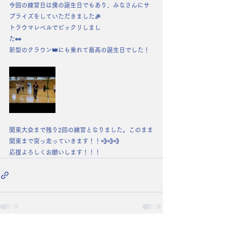
今回の練習日は僕の誕生日でもあり、みなさんにサ
プライズをしていただきました🎉
トラウマレベルでビックリしまし
た👀
新型のクラウン👑にも乗れて最高の誕生日でした！
関東大会まで残り2回の練習となりました。このまま
関東まで突っ走っていきます！！💨💨💨
応援よろしくお願いします！！！