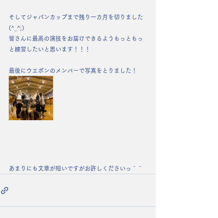
そしてジャパンカップまで残り一カ月を切りました
(^_^;)
皆さんに最高の演技をお届けできるようもっともっ
と練習したいと思います！！！
最後にウエポンのメンバーで写真をとりました！
あまりにも文章が短いですがお許しくださいっ＾＾