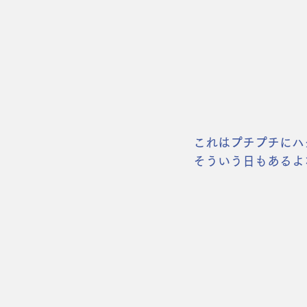
これはプチプチにハ
そういう日もあるよ