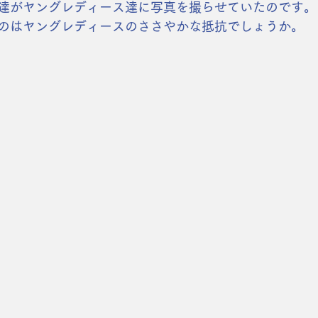
達がヤングレディース達に写真を撮らせていたのです。
のはヤングレディースのささやかな抵抗でしょうか。