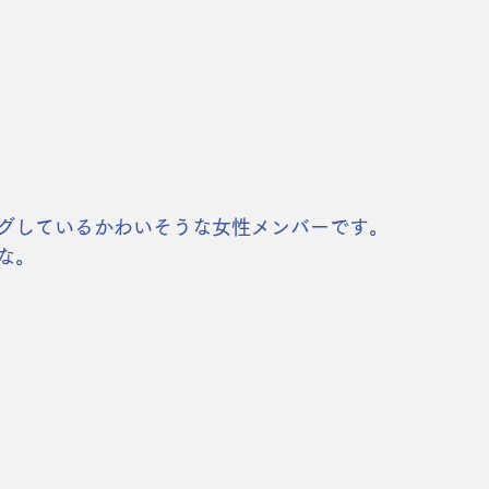
グしているかわいそうな女性メンバーです。
な。