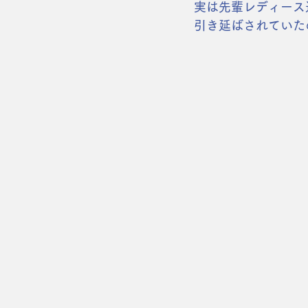
実は先輩レディース
引き延ばされていた